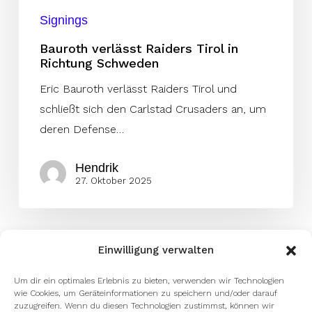
Signings
Bauroth verlässt Raiders Tirol in
Richtung Schweden
Eric Bauroth verlässt Raiders Tirol und
schließt sich den Carlstad Crusaders an, um
deren Defense…
Hendrik
27. Oktober 2025
Einwilligung verwalten
Um dir ein optimales Erlebnis zu bieten, verwenden wir Technologien
wie Cookies, um Geräteinformationen zu speichern und/oder darauf
zuzugreifen. Wenn du diesen Technologien zustimmst, können wir