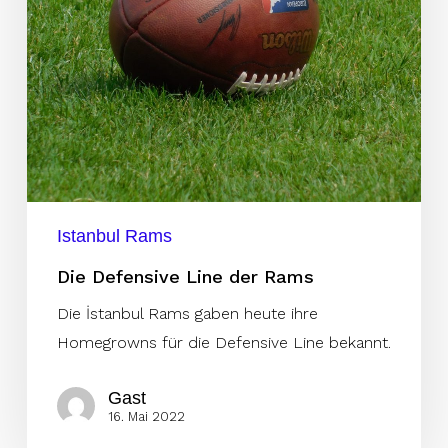
Istanbul Rams
Die Defensive Line der Rams
Die İstanbul Rams gaben heute ihre
Homegrowns für die Defensive Line bekannt.
Gast
16. Mai 2022