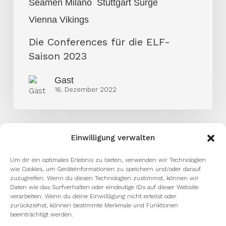
Seamen Milano
Stuttgart Surge
Vienna Vikings
Die Conferences für die ELF-
Saison 2023
Gast
16. Dezember 2022
Einwilligung verwalten
Um dir ein optimales Erlebnis zu bieten, verwenden wir Technologien
wie Cookies, um Geräteinformationen zu speichern und/oder darauf
zuzugreifen. Wenn du diesen Technologien zustimmst, können wir
Daten wie das Surfverhalten oder eindeutige IDs auf dieser Website
verarbeiten. Wenn du deine Einwillligung nicht erteilst oder
zurückziehst, können bestimmte Merkmale und Funktionen
beeinträchtigt werden.