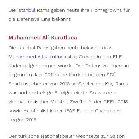
Die
İstanbul Rams
gaben heute ihre Homegrowns für
die Defensive Line bekannt.
Muhammed Ali Kurutluca
Die İstanbul Rams gaben heute bekannt, dass
Muhammed Ali Kurutluca
alias Crespo in den ELF-
Kader aufgenommen wurde. Der Defensive Lineman
begann im Jahr 2011 seine Karriere bei den SDÜ
Spartans, eher er von 2016 an Spieler der Koç Rams
war und dort einige Erfolge feierte. So wurde er
viermal türkischer Meister, Zweiter in der CEFL 2018
sowie Halbfinalist in der IFAF Europe Champions
League 2016.
Der türkische Nationalspieler wechselte zur Saison