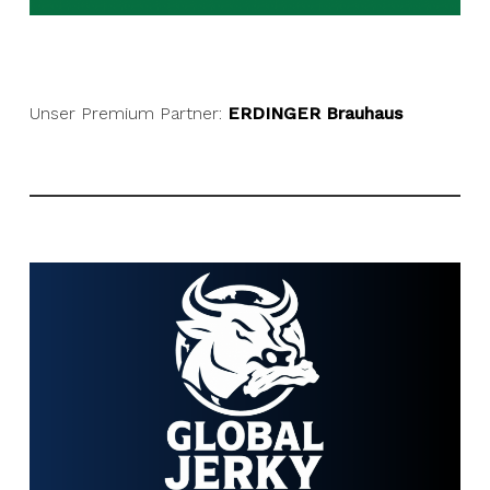
Unser Premium Partner:
ERDINGER Brauhaus