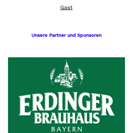
Gast
Unsere Partner und Sponsoren