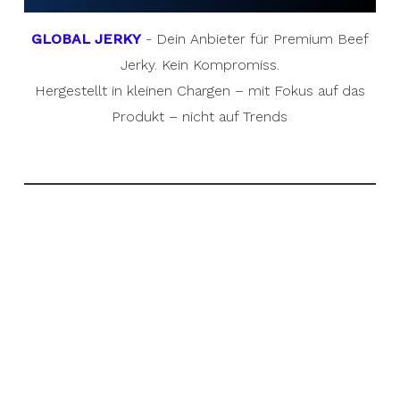
GLOBAL JERKY
- Dein Anbieter für Premium Beef
Jerky. Kein Kompromiss.
Hergestellt in kleinen Chargen – mit Fokus auf das
Produkt – nicht auf Trends