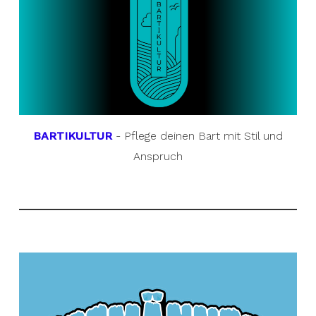
BARTIKULTUR
- Pflege deinen Bart mit Stil und
Anspruch