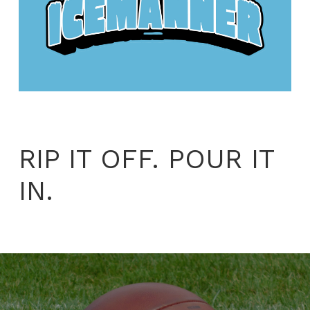
RIP IT OFF. POUR IT
IN.