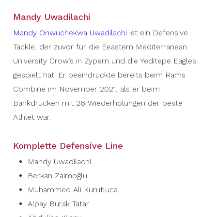
Mandy Uwadilachi
Mandy Onwuchekwa Uwadilachi
ist ein Defensive
Tackle, der zuvor für die Eeastern Mediterranean
University Crow’s in Zypern und die Yeditepe Eagles
gespielt hat. Er beeindruckte bereits beim Rams
Combine im November 2021, als er beim
Bankdrücken mit 26 Wiederholungen der beste
Athlet war.
Komplette Defensive Line
Mandy Uwadilachi
Berkan Zaimoğlu
Muhammed Ali Kurutluca
Alpay Burak Tatar