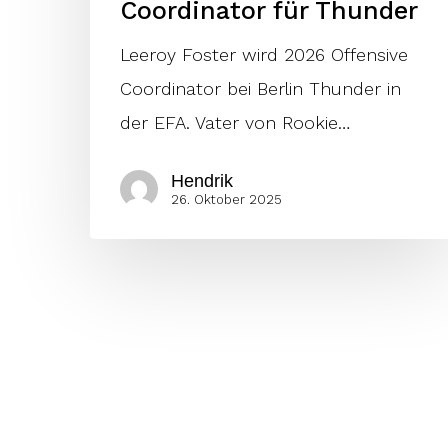
Coordinator für Thunder
Leeroy Foster wird 2026 Offensive
Coordinator bei Berlin Thunder in
der EFA. Vater von Rookie…
Hendrik
26. Oktober 2025