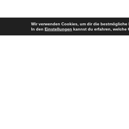
Wir verwenden Cookies, um dir die bestmögliche 
In den
Einstellungen
kannst du erfahren, welche 