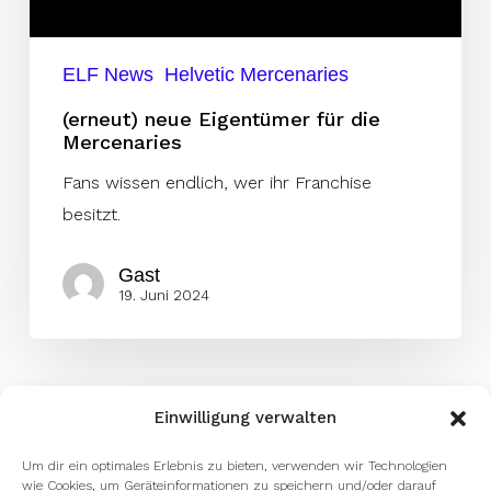
ELF News
Helvetic Mercenaries
(erneut) neue Eigentümer für die
Mercenaries
Fans wissen endlich, wer ihr Franchise
besitzt.
Gast
19. Juni 2024
Einwilligung verwalten
Um dir ein optimales Erlebnis zu bieten, verwenden wir Technologien
wie Cookies, um Geräteinformationen zu speichern und/oder darauf