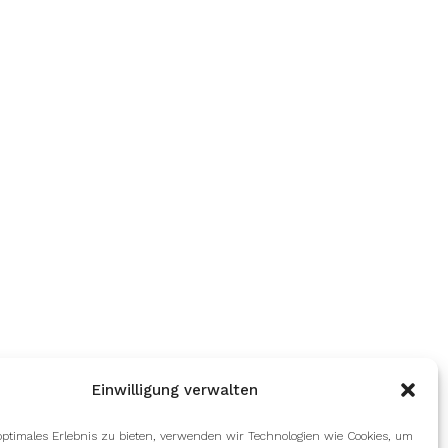
Einwilligung verwalten
optimales Erlebnis zu bieten, verwenden wir Technologien wie Cookies, um