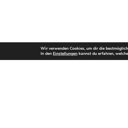
Wir verwenden Cookies, um dir die bestmöglich
In den
Einstellungen
kannst du erfahren, welche