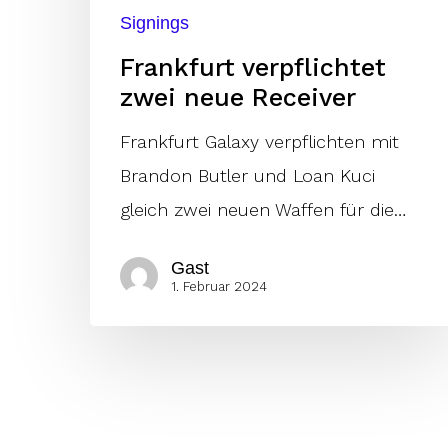
Signings
Frankfurt verpflichtet
zwei neue Receiver
Frankfurt Galaxy verpflichten mit
Brandon Butler und Loan Kuci
gleich zwei neuen Waffen für die…
Gast
1. Februar 2024