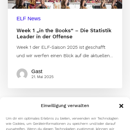
Statistik
Leader
ELF News
in
Week 1 „in the Books“ – Die Statistik
der
Leader in der Offense
Offense
Week 1 der ELF-Saison 2025 ist geschafft
und wir werfen einen Blick auf die aktuellen…
Gast
21. Mai 2025
Einwilligung verwalten
Um dir ein optimales Erlebnis zu bieten, verwenden wir Technologien
wie Cookies, um Geräteinformationen zu speichern und/oder darauf
zuzugreifen. Wenn du diesen Technologien zustimmst, können wir