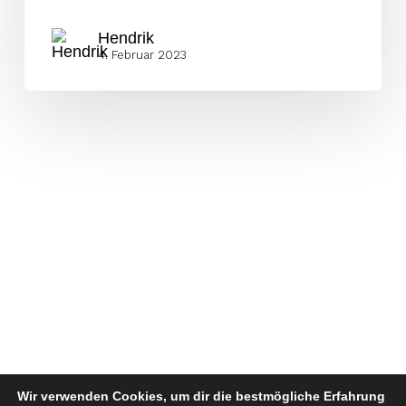
Hendrik
4. Februar 2023
Wir verwenden Cookies, um dir die bestmögliche Erfahrung