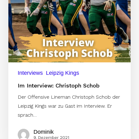
Interviews
Leipzig Kings
Im Interview: Christoph Schob
Der Offensive Lineman Christoph Schob der
Leipzig Kings war zu Gast im Interview. Er
sprach…
Dominik
9. Dezember 2021