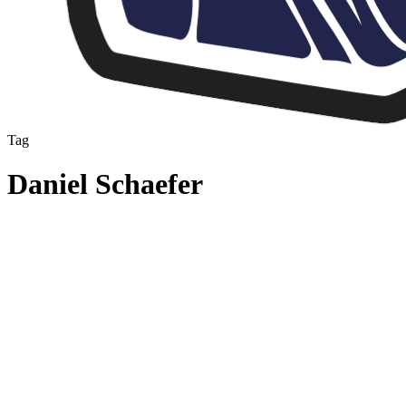
Tag
Daniel Schaefer