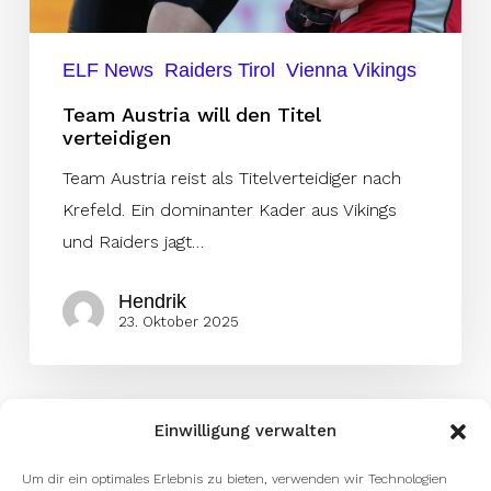
ELF News
Raiders Tirol
Vienna Vikings
Team Austria will den Titel
verteidigen
Team Austria reist als Titelverteidiger nach
Krefeld. Ein dominanter Kader aus Vikings
und Raiders jagt…
Hendrik
23. Oktober 2025
Einwilligung verwalten
Um dir ein optimales Erlebnis zu bieten, verwenden wir Technologien