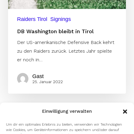
Raiders Tirol
Signings
DB Washington bleibt in Tirol
Der US-amerikanische Defensive Back kehrt
zu den Raiders zurück. Letztes Jahr spielte
er noch in…
Gast
25. Januar 2022
Einwilligung verwalten
Um dir ein optimales Erlebnis zu bieten, verwenden wir Technologien
wie Cookies, um Geräteinformationen zu speichern und/oder darauf