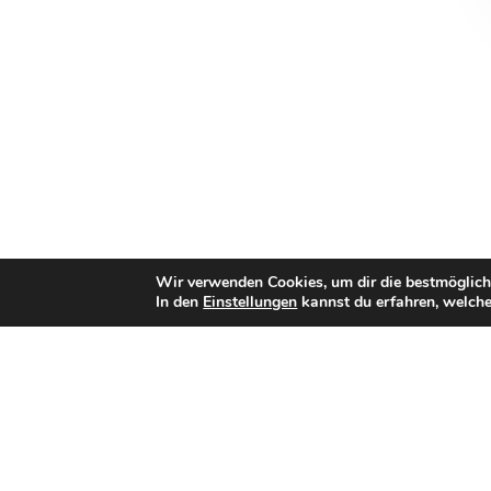
Wir verwenden Cookies, um dir die bestmöglich
In den
Einstellungen
kannst du erfahren, welche