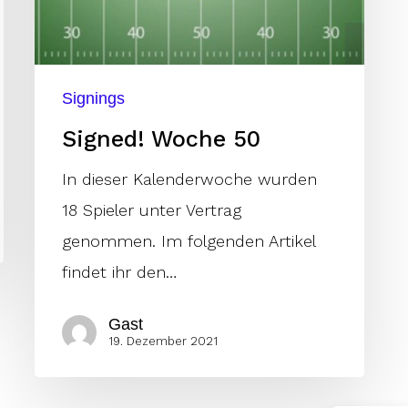
Signings
Signed! Woche 50
In dieser Kalenderwoche wurden
18 Spieler unter Vertrag
genommen. Im folgenden Artikel
findet ihr den…
Gast
19. Dezember 2021