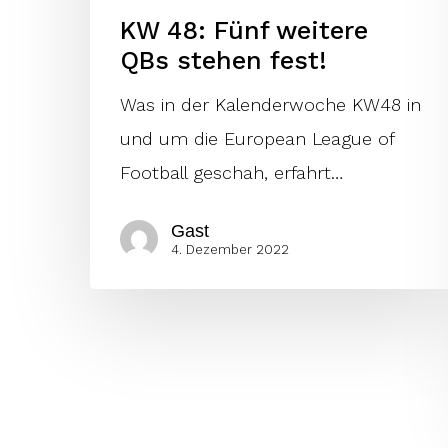
KW 48: Fünf weitere
QBs stehen fest!
Was in der Kalenderwoche KW48 in
und um die European League of
Football geschah, erfahrt…
Gast
4. Dezember 2022