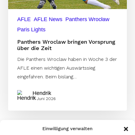
AFLE
AFLE News
Panthers Wrocław
Paris Lights
Panthers Wroclaw bringen Vorsprung
über die Zeit
Die Panthers Wroclaw haben in Woche 3 der
AFLE einen wichtigen Auswärtssieg
eingefahren. Beim bislang…
Hendrik
7. Juni 2026
Einwilligung verwalten