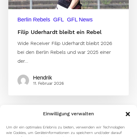
Berlin Rebels
GFL
GFL News
Filip Uderhardt bleibt ein Rebel
Wide Receiver Filip Uderhardt bleibt 2026
bei den Berlin Rebels und war 2025 einer
der…
Hendrik
11. Februar 2026
Einwilligung verwalten
Um dir ein optimales Erlebnis zu bieten, verwenden wir Technologien
wie Cookies, um Geräteinformationen zu speichern und/oder darauf