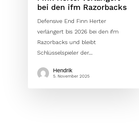
bei den ifm Razorbacks
Defensive End Finn Herter
verlängert bis 2026 bei den ifm
Razorbacks und bleibt
Schlüsselspieler der…
Hendrik
5. November 2025