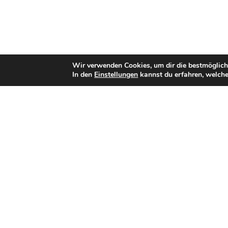
Wir verwenden Cookies, um dir die bestmöglich
In den
Einstellungen
kannst du erfahren, welche