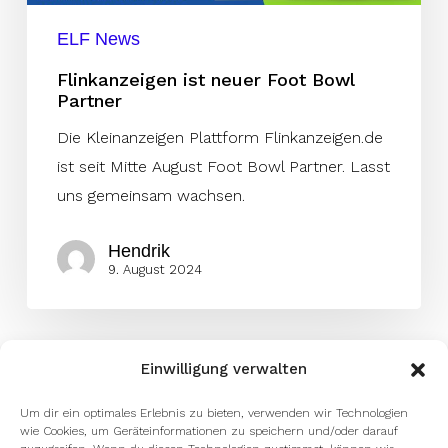
ELF News
Flinkanzeigen ist neuer Foot Bowl
Partner
Die Kleinanzeigen Plattform Flinkanzeigen.de
ist seit Mitte August Foot Bowl Partner. Lasst
uns gemeinsam wachsen.
Hendrik
9. August 2024
Einwilligung verwalten
Um dir ein optimales Erlebnis zu bieten, verwenden wir Technologien
wie Cookies, um Geräteinformationen zu speichern und/oder darauf