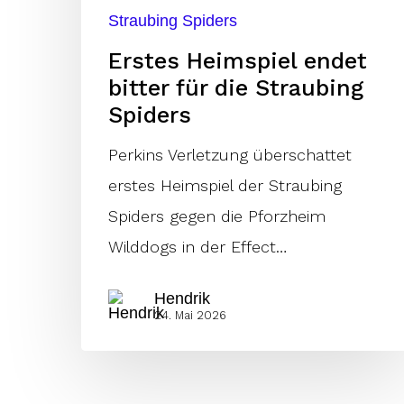
Straubing Spiders
Erstes Heimspiel endet
bitter für die Straubing
Spiders
Perkins Verletzung überschattet
erstes Heimspiel der Straubing
Spiders gegen die Pforzheim
Wilddogs in der Effect…
Hendrik
24. Mai 2026