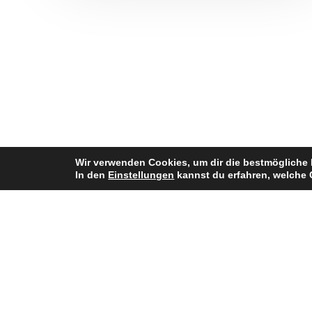
Wir verwenden Cookies, um dir die bestmögliche 
In den
Einstellungen
kannst du erfahren, welche 