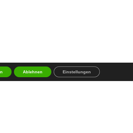
en
Ablehnen
Einstellungen