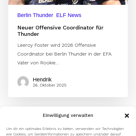
Berlin Thunder
ELF News
Neuer Offensive Coordinator für
Thunder
Leeroy Foster wird 2026 Offensive
Coordinator bei Berlin Thunder in der EFA.
Vater von Rookie…
Hendrik
26. Oktober 2025
Einwilligung verwalten
Um dir ein optimales Erlebnis zu bieten, verwenden wir Technologien
wie Cookies, um Geräteinformationen zu speichern und/oder darauf