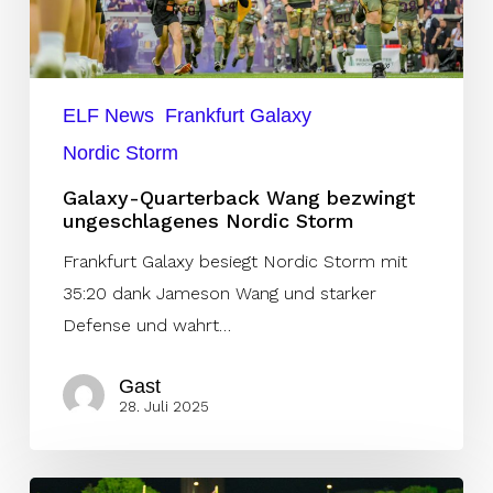
ELF News
Frankfurt Galaxy
Nordic Storm
Galaxy-Quarterback Wang bezwingt
ungeschlagenes Nordic Storm
Frankfurt Galaxy besiegt Nordic Storm mit
35:20 dank Jameson Wang und starker
Defense und wahrt…
Gast
28. Juli 2025
Ein