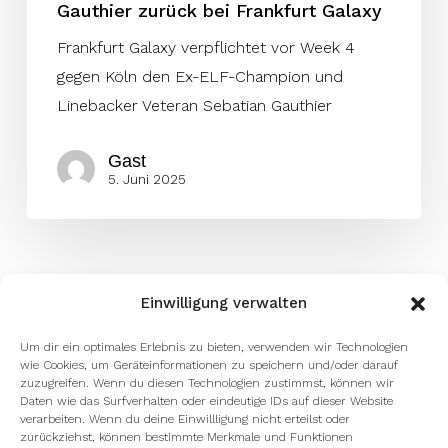
Gauthier zurück bei Frankfurt Galaxy
Frankfurt Galaxy verpflichtet vor Week 4
gegen Köln den Ex-ELF-Champion und
Linebacker Veteran Sebatian Gauthier
Gast
5. Juni 2025
Einwilligung verwalten
Um dir ein optimales Erlebnis zu bieten, verwenden wir Technologien
wie Cookies, um Geräteinformationen zu speichern und/oder darauf
zuzugreifen. Wenn du diesen Technologien zustimmst, können wir
Daten wie das Surfverhalten oder eindeutige IDs auf dieser Website
verarbeiten. Wenn du deine Einwillligung nicht erteilst oder
zurückziehst, können bestimmte Merkmale und Funktionen