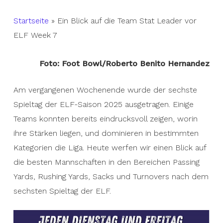
Startseite
»
Ein Blick auf die Team Stat Leader vor
ELF Week 7
Foto: Foot Bowl/Roberto Benito Hernandez
Am vergangenen Wochenende wurde der sechste
Spieltag der ELF-Saison 2025 ausgetragen. Einige
Teams konnten bereits eindrucksvoll zeigen, worin
ihre Stärken liegen, und dominieren in bestimmten
Kategorien die Liga. Heute werfen wir einen Blick auf
die besten Mannschaften in den Bereichen Passing
Yards, Rushing Yards, Sacks und Turnovers nach dem
sechsten Spieltag der ELF.