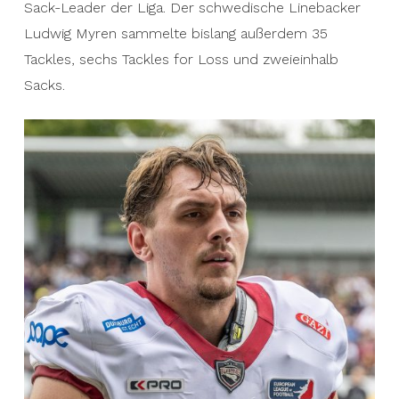
Sack-Leader der Liga. Der schwedische Linebacker
Ludwig Myren sammelte bislang außerdem 35
Tackles, sechs Tackles for Loss und zweieinhalb
Sacks.