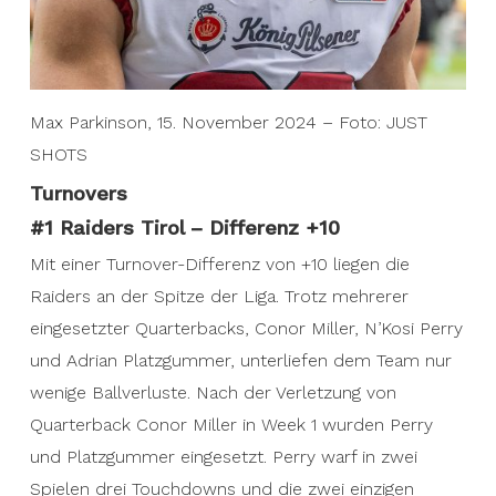
Max Parkinson, 15. November 2024 – Foto: JUST
SHOTS
Turnovers
#1 Raiders Tirol – Differenz +10
Mit einer Turnover-Differenz von +10 liegen die
Raiders an der Spitze der Liga. Trotz mehrerer
eingesetzter Quarterbacks, Conor Miller, N’Kosi Perry
und Adrian Platzgummer, unterliefen dem Team nur
wenige Ballverluste. Nach der Verletzung von
Quarterback Conor Miller in Week 1 wurden Perry
und Platzgummer eingesetzt. Perry warf in zwei
Spielen drei Touchdowns und die zwei einzigen