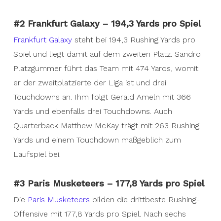
#2 Frankfurt Galaxy – 194,3 Yards pro Spiel
Frankfurt Galaxy
steht bei 194,3 Rushing Yards pro
Spiel und liegt damit auf dem zweiten Platz. Sandro
Platzgummer führt das Team mit 474 Yards, womit
er der zweitplatzierte der Liga ist und drei
Touchdowns an. Ihm folgt Gerald Ameln mit 366
Yards und ebenfalls drei Touchdowns. Auch
Quarterback Matthew McKay trägt mit 263 Rushing
Yards und einem Touchdown maßgeblich zum
Laufspiel bei.
#3 Paris Musketeers – 177,8 Yards pro Spiel
Die
Paris Musketeers
bilden die drittbeste Rushing-
Offensive mit 177,8 Yards pro Spiel. Nach sechs