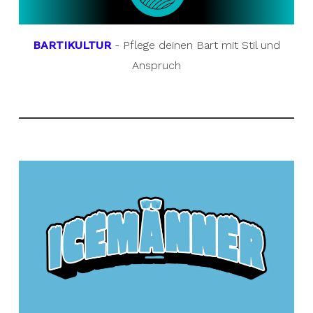
BARTIKULTUR
- Pflege deinen Bart mit Stil und
Anspruch