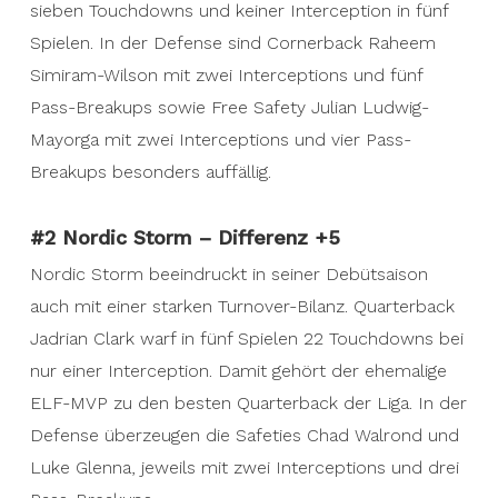
sieben Touchdowns und keiner Interception in fünf
Spielen. In der Defense sind Cornerback Raheem
Simiram-Wilson mit zwei Interceptions und fünf
Pass-Breakups sowie Free Safety Julian Ludwig-
Mayorga mit zwei Interceptions und vier Pass-
Breakups besonders auffällig.
#2 Nordic Storm – Differenz +5
Nordic Storm beeindruckt in seiner Debütsaison
auch mit einer starken Turnover-Bilanz. Quarterback
Jadrian Clark warf in fünf Spielen 22 Touchdowns bei
nur einer Interception. Damit gehört der ehemalige
ELF-MVP zu den besten Quarterback der Liga. In der
Defense überzeugen die Safeties Chad Walrond und
Luke Glenna, jeweils mit zwei Interceptions und drei