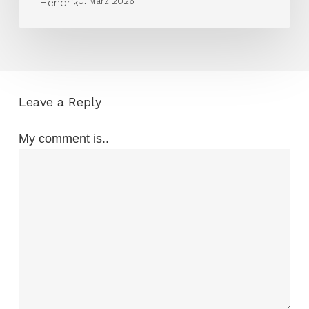
10. März 2026
Leave a Reply
My comment is..