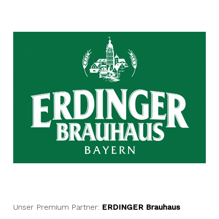
Unser Premium Partner:
ERDINGER Brauhaus