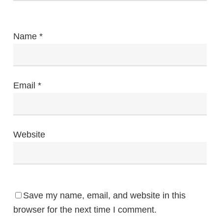
Name
*
Email
*
Website
Save my name, email, and website in this
browser for the next time I comment.