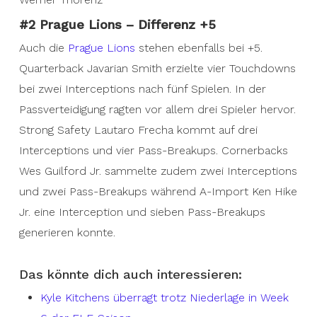
#2 Prague Lions – Differenz +5
Auch die
Prague Lions
stehen ebenfalls bei +5.
Quarterback Javarian Smith erzielte vier Touchdowns
bei zwei Interceptions nach fünf Spielen. In der
Passverteidigung ragten vor allem drei Spieler hervor.
Strong Safety Lautaro Frecha kommt auf drei
Interceptions und vier Pass-Breakups. Cornerbacks
Wes Guilford Jr. sammelte zudem zwei Interceptions
und zwei Pass-Breakups während A-Import Ken Hike
Jr. eine Interception und sieben Pass-Breakups
generieren konnte.
Das könnte dich auch interessieren:
Kyle Kitchens überragt trotz Niederlage in Week