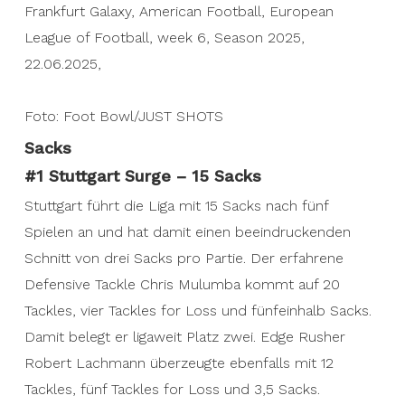
Frankfurt Galaxy, American Football, European
League of Football, week 6, Season 2025,
22.06.2025,
Foto: Foot Bowl/JUST SHOTS
Sacks
#1 Stuttgart Surge – 15 Sacks
Stuttgart führt die Liga mit 15 Sacks nach fünf
Spielen an und hat damit einen beeindruckenden
Schnitt von drei Sacks pro Partie. Der erfahrene
Defensive Tackle Chris Mulumba kommt auf 20
Tackles, vier Tackles for Loss und fünfeinhalb Sacks.
Damit belegt er ligaweit Platz zwei. Edge Rusher
Robert Lachmann überzeugte ebenfalls mit 12
Tackles, fünf Tackles for Loss und 3,5 Sacks.