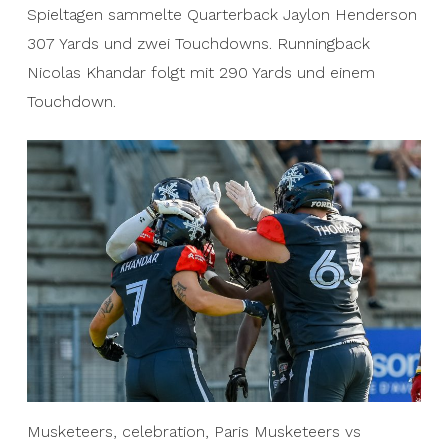
Spieltagen sammelte Quarterback Jaylon Henderson
307 Yards und zwei Touchdowns. Runningback
Nicolas Khandar folgt mit 290 Yards und einem
Touchdown.
Musketeers, celebration, Paris Musketeers vs