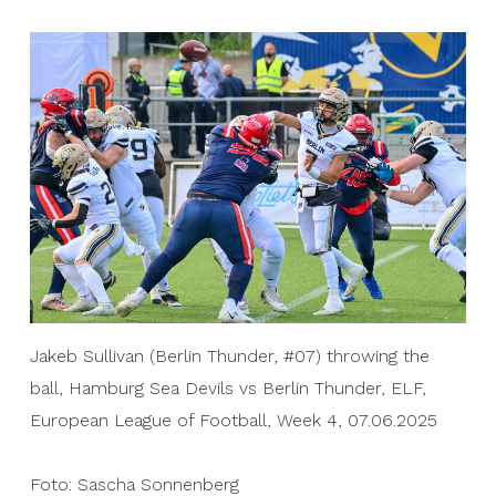
Jakeb Sullivan (Berlin Thunder, #07) throwing the
ball, Hamburg Sea Devils vs Berlin Thunder, ELF,
European League of Football, Week 4, 07.06.2025
Foto: Sascha Sonnenberg