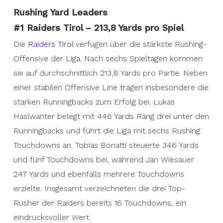
Rushing Yard Leaders
#1 Raiders Tirol – 213,8 Yards pro Spiel
Die
Raiders Tirol
verfügen über die stärkste Rushing-
Offensive der Liga. Nach sechs Spieltagen kommen
sie auf durchschnittlich 213,8 Yards pro Partie. Neben
einer stabilen Offensive Line tragen insbesondere die
starken Runningbacks zum Erfolg bei. Lukas
Haslwanter belegt mit 446 Yards Rang drei unter den
Runningbacks und führt die Liga mit sechs Rushing
Touchdowns an. Tobias Bonatti steuerte 346 Yards
und fünf Touchdowns bei, während Jan Wiesauer
247 Yards und ebenfalls mehrere Touchdowns
erzielte. Insgesamt verzeichneten die drei Top-
Rusher der Raiders bereits 16 Touchdowns, ein
eindrucksvoller Wert.