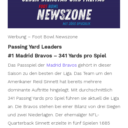
Werbung – Foot Bowl Newszone
Passing Yard Leaders
#1 Madrid Bravos – 341 Yards pro Spiel
Das Passspiel der
Madrid Bravos
gehört in dieser
Saison zu den besten der Liga. Das Team um den
Amerikaner Reid Sinnett hat bereits mehrere
dominante Auftritte hingelegt. Mit durchschnittlich
341 Passing Yards pro Spiel führen sie aktuell die Liga
an. Die Bravos stehen bei einer Bilanz von drei Siegen
und zwei Niederlagen. Der ehemaliger NFL-
Quarterback Sinnett erzielte in fünf Spielen 1.685