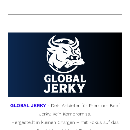
GLOBAL JERKY
- Dein Anbieter für Premium Beef
Jerky. Kein Kompromiss.
Hergestellt in kleinen Chargen – mit Fokus auf das