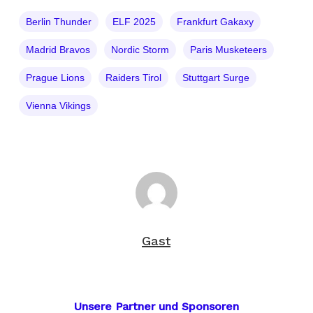
Berlin Thunder
ELF 2025
Frankfurt Gakaxy
Madrid Bravos
Nordic Storm
Paris Musketeers
Prague Lions
Raiders Tirol
Stuttgart Surge
Vienna Vikings
Gast
Unsere Partner und Sponsoren