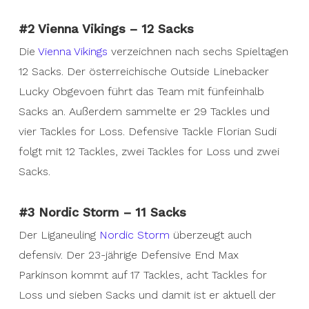
#2 Vienna Vikings – 12 Sacks
Die
Vienna Vikings
verzeichnen nach sechs Spieltagen
12 Sacks. Der österreichische Outside Linebacker
Lucky Obgevoen führt das Team mit fünfeinhalb
Sacks an. Außerdem sammelte er 29 Tackles und
vier Tackles for Loss. Defensive Tackle Florian Sudi
folgt mit 12 Tackles, zwei Tackles for Loss und zwei
Sacks.
#3 Nordic Storm – 11 Sacks
Der Liganeuling
Nordic Storm
überzeugt auch
defensiv. Der 23-jährige Defensive End Max
Parkinson kommt auf 17 Tackles, acht Tackles for
Loss und sieben Sacks und damit ist er aktuell der