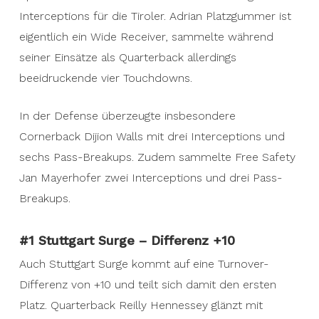
Interceptions für die Tiroler. Adrian Platzgummer ist
eigentlich ein Wide Receiver, sammelte während
seiner Einsätze als Quarterback allerdings
beeidruckende vier Touchdowns.
In der Defense überzeugte insbesondere
Cornerback Dijion Walls mit drei Interceptions und
sechs Pass-Breakups. Zudem sammelte Free Safety
Jan Mayerhofer zwei Interceptions und drei Pass-
Breakups.
#1 Stuttgart Surge – Differenz +10
Auch Stuttgart Surge kommt auf eine Turnover-
Differenz von +10 und teilt sich damit den ersten
Platz. Quarterback Reilly Hennessey glänzt mit