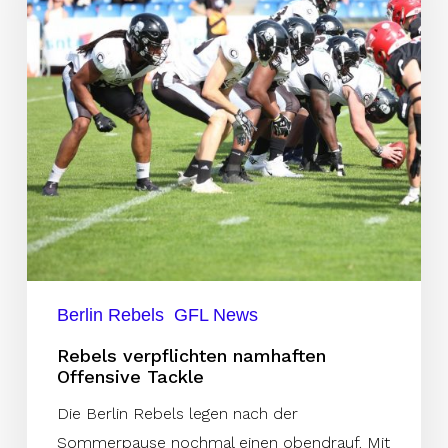
Tackle
Berlin Rebels
GFL News
Rebels verpflichten namhaften
Offensive Tackle
Die Berlin Rebels legen nach der
Sommerpause nochmal einen obendrauf. Mit