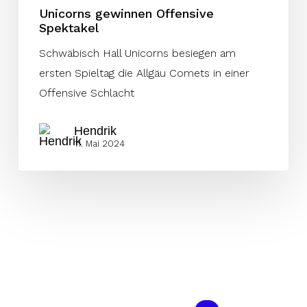
Unicorns gewinnen Offensive
Spektakel
Schwäbisch Hall Unicorns besiegen am
ersten Spieltag die Allgäu Comets in einer
Offensive Schlacht
Hendrik
11. Mai 2024