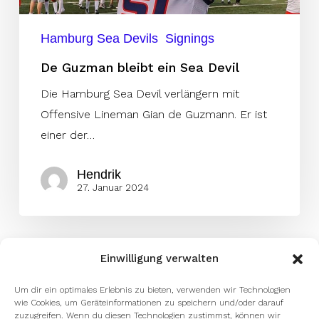
Hamburg Sea Devils
Signings
De Guzman bleibt ein Sea Devil
Die Hamburg Sea Devil verlängern mit
Offensive Lineman Gian de Guzmann. Er ist
einer der…
Hendrik
27. Januar 2024
Einwilligung verwalten
Um dir ein optimales Erlebnis zu bieten, verwenden wir Technologien
wie Cookies, um Geräteinformationen zu speichern und/oder darauf
zuzugreifen. Wenn du diesen Technologien zustimmst, können wir