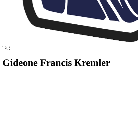
Tag
Gideone Francis Kremler