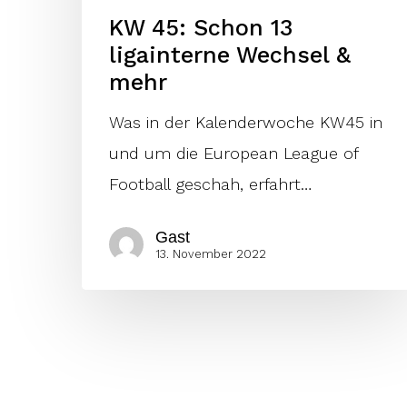
KW 45: Schon 13
ligainterne Wechsel &
mehr
Was in der Kalenderwoche KW45 in
und um die European League of
Football geschah, erfahrt…
Gast
13. November 2022