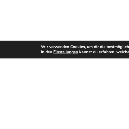
Wir verwenden Cookies, um dir die bestmöglich
In den
Einstellungen
kannst du erfahren, welche