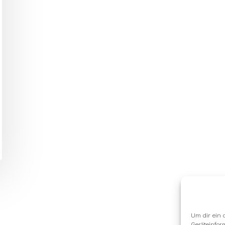
Um dir ein 
Geräteinfor