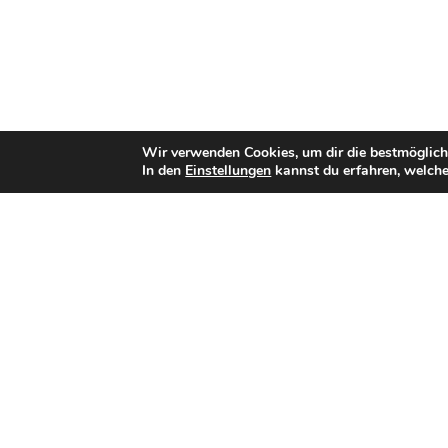
Wir verwenden Cookies, um dir die bestmöglich
In den
Einstellungen
kannst du erfahren, welche