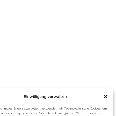
Einwilligung verwalten
optimales Erlebnis zu bieten, verwenden wir Technologien wie Cookies, um
mationen zu speichern und/oder darauf zuzugreifen. Wenn du diesen