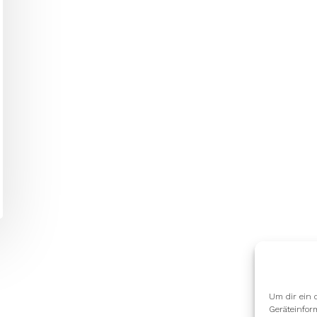
Um dir ein 
Geräteinfor