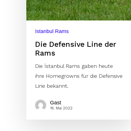
Istanbul Rams
Die Defensive Line der
Rams
Die İstanbul Rams gaben heute
ihre Homegrowns für die Defensive
Line bekannt.
Gast
16. Mai 2022