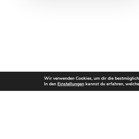
Wir verwenden Cookies, um dir die bestmöglich
In den
Einstellungen
kannst du erfahren, welche