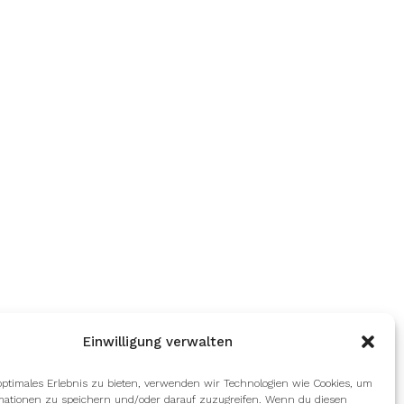
Einwilligung verwalten
optimales Erlebnis zu bieten, verwenden wir Technologien wie Cookies, um
mationen zu speichern und/oder darauf zuzugreifen. Wenn du diesen