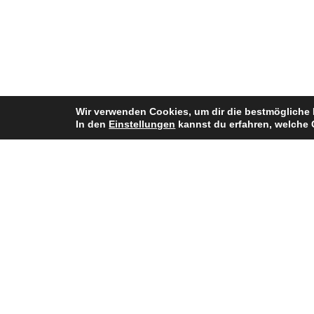
Wir verwenden Cookies, um dir die bestmögliche 
In den
Einstellungen
kannst du erfahren, welche 