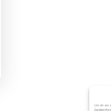
Um dir ein 
Geräteinfor