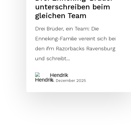
unterschreiben beim
gleichen Team
Drei Brüder, ein Team: Die
Enneking-Familie vereint sich bei
den ifm Razorbacks Ravensburg
und schreibt…
Hendrik
15. Dezember 2025