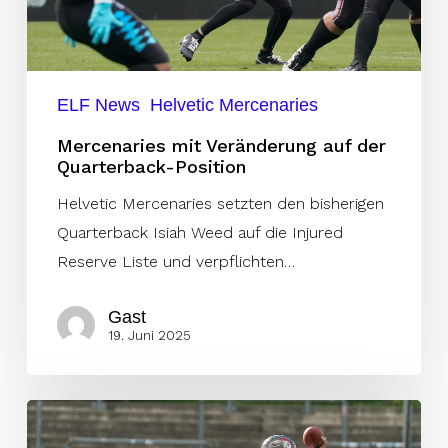
ELF News
Helvetic Mercenaries
Mercenaries mit Veränderung auf der
Quarterback-Position
Helvetic Mercenaries setzten den bisherigen
Quarterback Isiah Weed auf die Injured
Reserve Liste und verpflichten…
Gast
19. Juni 2025
Die
Top-