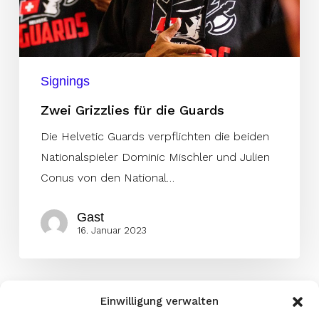
Signings
Zwei Grizzlies für die Guards
Die Helvetic Guards verpflichten die beiden
Nationalspieler Dominic Mischler und Julien
Conus von den National…
Gast
16. Januar 2023
Einwilligung verwalten