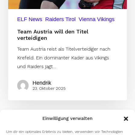
ELF News
Raiders Tirol
Vienna Vikings
Team Austria will den Titel
verteidigen
Team Austria reist als Titelverteidiger nach
Krefeld. Ein dominanter Kader aus Vikings
und Raiders jagt…
Hendrik
23. Oktober 2025
Einwilligung verwalten
Um dir ein optimales Erlebnis zu bieten, verwenden wir Technologien