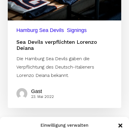
Hamburg Sea Devils
Signings
Sea Devils verpflichten Lorenzo
Deiana
Die Hamburg Sea Devils gaben die
Verpflichtung des Deutsch-Italieners
Lorenzo Deiana bekannt.
Gast
23. Mai 2022
Einwilligung verwalten