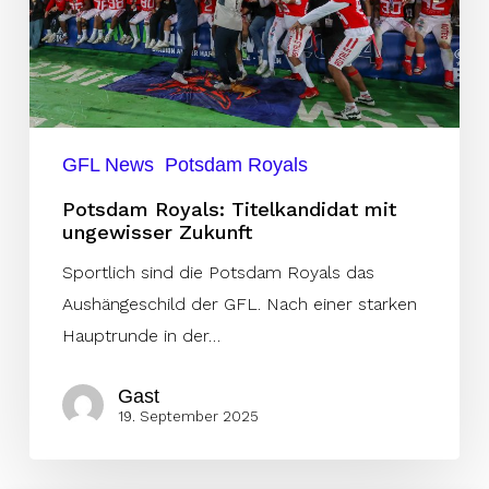
Zukunft
GFL News
Potsdam Royals
Potsdam Royals: Titelkandidat mit
ungewisser Zukunft
Sportlich sind die Potsdam Royals das
Aushängeschild der GFL. Nach einer starken
Hauptrunde in der…
Gast
19. September 2025