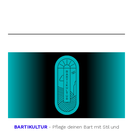
BARTIKULTUR
- Pflege deinen Bart mit Stil und