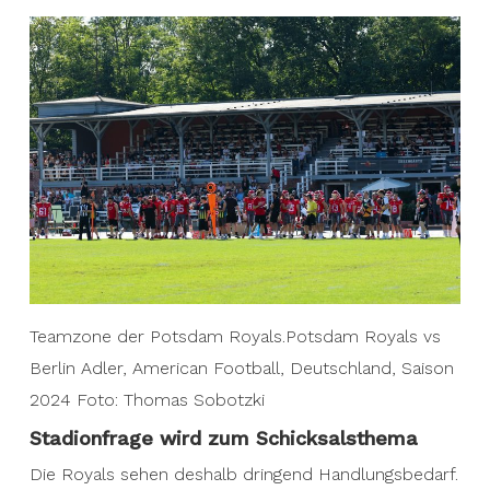
Teamzone der Potsdam Royals.Potsdam Royals vs
Berlin Adler, American Football, Deutschland, Saison
2024 Foto: Thomas Sobotzki
Stadionfrage wird zum Schicksalsthema
Die Royals sehen deshalb dringend Handlungsbedarf.