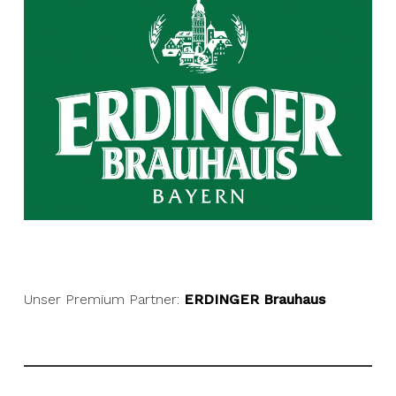
Unser Premium Partner:
ERDINGER Brauhaus