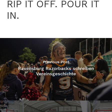
RIP IT OFF. POUR IT
IN.
Previous Post
Ravensburg Razorbacks schreiben
Vereinsgeschichte