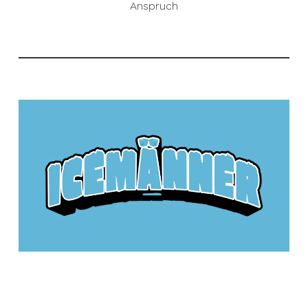
Anspruch