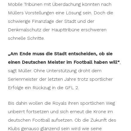
Mobile Tribünen mit Überdachung könnten nach
Müllers Vorstellungen eine Lösung sein. Doch die
schwierige Finanzlage der Stadt und der
Denkmalschutz der Haupttribüne erschweren
schnelle Schritte.
„Am Ende muss die Stadt entscheiden, ob sie
einen Deutschen Meister im Football haben will“
,
sagt Müller. Ohne Unterstützung droht dem
Serienmeister der letzten Jahre trotz sportlicher
Erfolge ein Rückzug in die GFL 2.
Bis dahin wollen die Royals ihren sportlichen Weg
unbeirrt fortsetzen und sich erneut die Krone im
deutschen Football aufsetzen. Ob die Zukunft des
Klubs genauso glänzend sein wird wie seine