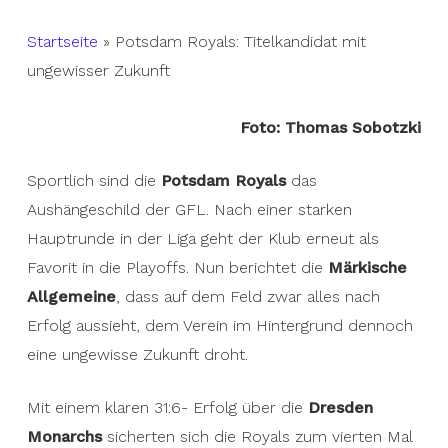
Startseite
»
Potsdam Royals: Titelkandidat mit
ungewisser Zukunft
Foto: Thomas Sobotzki
Sportlich sind die
Potsdam Royals
das
Aushängeschild der GFL. Nach einer starken
Hauptrunde in der Liga geht der Klub erneut als
Favorit in die Playoffs. Nun berichtet die
Märkische
Allgemeine
, dass auf dem Feld zwar alles nach
Erfolg aussieht, dem Verein im Hintergrund dennoch
eine ungewisse Zukunft droht.
Mit einem klaren 31:6- Erfolg über die
Dresden
Monarchs
sicherten sich die Royals zum vierten Mal