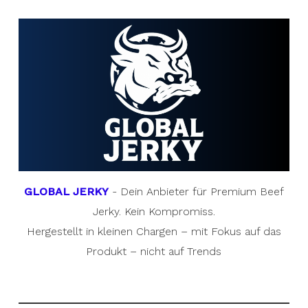
GLOBAL JERKY
- Dein Anbieter für Premium Beef
Jerky. Kein Kompromiss.
Hergestellt in kleinen Chargen – mit Fokus auf das
Produkt – nicht auf Trends