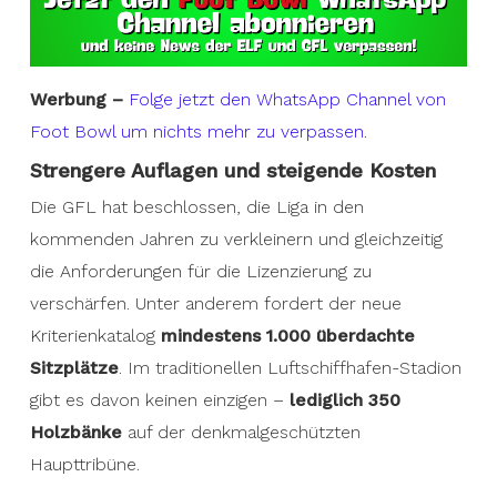
Werbung –
Folge jetzt den WhatsApp Channel von
Foot Bowl um nichts mehr zu verpassen.
Strengere Auflagen und steigende Kosten
Die GFL hat beschlossen, die Liga in den
kommenden Jahren zu verkleinern und gleichzeitig
die Anforderungen für die Lizenzierung zu
verschärfen. Unter anderem fordert der neue
Kriterienkatalog
mindestens 1.000 überdachte
Sitzplätze
. Im traditionellen Luftschiffhafen-Stadion
gibt es davon keinen einzigen –
lediglich 350
Holzbänke
auf der denkmalgeschützten
Haupttribüne.