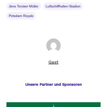
Jens Torsten Müller
Luftschiffhafen-Stadion
Potsdam Royals
Gast
Unsere Partner und Sponsoren