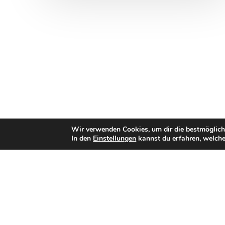
Wir verwenden Cookies, um dir die bestmöglich
In den
Einstellungen
kannst du erfahren, welche