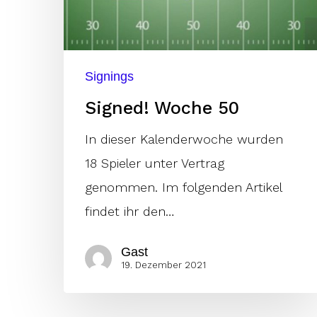
Signings
Signed! Woche 50
In dieser Kalenderwoche wurden
18 Spieler unter Vertrag
genommen. Im folgenden Artikel
findet ihr den…
Gast
19. Dezember 2021