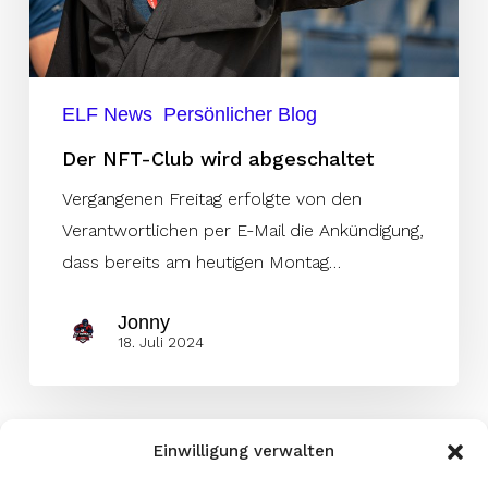
ELF News
Persönlicher Blog
Der NFT-Club wird abgeschaltet
Vergangenen Freitag erfolgte von den
Verantwortlichen per E-Mail die Ankündigung,
dass bereits am heutigen Montag…
Jonny
18. Juli 2024
Einwilligung verwalten