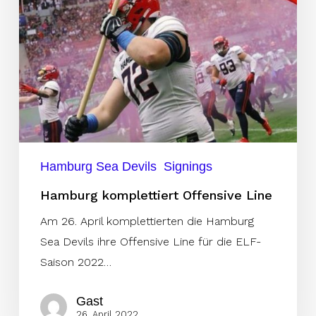
Hamburg Sea Devils
Signings
Hamburg komplettiert Offensive Line
Am 26. April komplettierten die Hamburg
Sea Devils ihre Offensive Line für die ELF-
Saison 2022…
Gast
26. April 2022