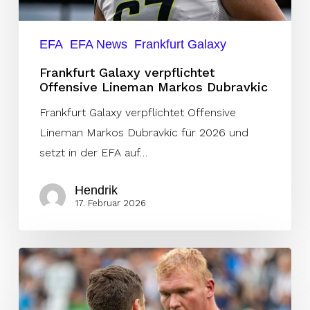
EFA
EFA News
Frankfurt Galaxy
Frankfurt Galaxy verpflichtet
Offensive Lineman Markos Dubravkic
Frankfurt Galaxy verpflichtet Offensive
Lineman Markos Dubravkic für 2026 und
setzt in der EFA auf…
Hendrik
17. Februar 2026
ELF
Champion
Luca