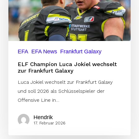
Jokiel
wechselt
zur
Frankfurt
Galaxy
EFA
EFA News
Frankfurt Galaxy
ELF Champion Luca Jokiel wechselt
zur Frankfurt Galaxy
Luca Jokiel wechselt zur Frankfurt Galaxy
und soll 2026 als Schlüsselspieler der
Offensive Line in…
Hendrik
17. Februar 2026