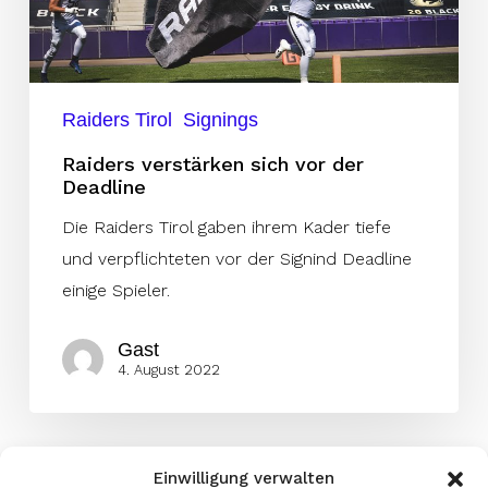
Deadline
Raiders Tirol
Signings
Raiders verstärken sich vor der
Deadline
Die Raiders Tirol gaben ihrem Kader tiefe
und verpflichteten vor der Signind Deadline
einige Spieler.
Gast
4. August 2022
Einwilligung verwalten