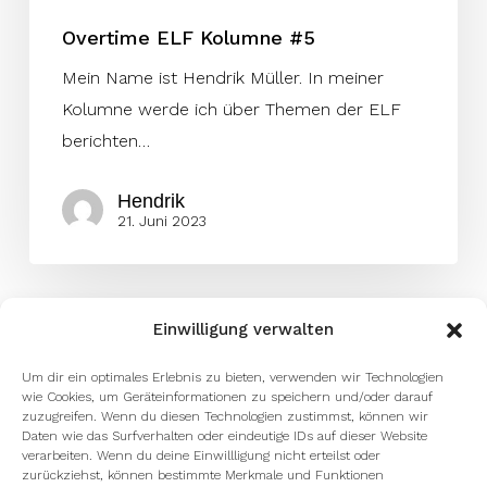
Overtime ELF Kolumne #5
Mein Name ist Hendrik Müller. In meiner
Kolumne werde ich über Themen der ELF
berichten…
Hendrik
21. Juni 2023
Einwilligung verwalten
Um dir ein optimales Erlebnis zu bieten, verwenden wir Technologien
wie Cookies, um Geräteinformationen zu speichern und/oder darauf
zuzugreifen. Wenn du diesen Technologien zustimmst, können wir
Daten wie das Surfverhalten oder eindeutige IDs auf dieser Website
verarbeiten. Wenn du deine Einwillligung nicht erteilst oder
zurückziehst, können bestimmte Merkmale und Funktionen