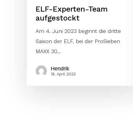
ELF-Experten-Team
aufgestockt
Am 4. Juni 2023 beginnt die dritte
Saison der ELF, bei der ProSieben
MAXX 30…
Hendrik
18. April 2023