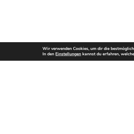
Wir verwenden Cookies, um dir die bestmöglich
In den
Einstellungen
kannst du erfahren, welche