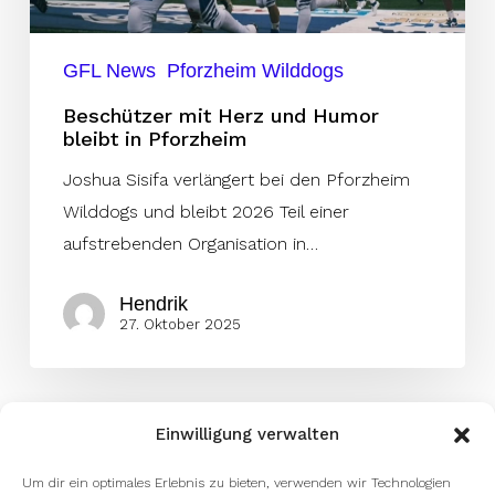
Pforzheim
GFL News
Pforzheim Wilddogs
Beschützer mit Herz und Humor
bleibt in Pforzheim
Joshua Sisifa verlängert bei den Pforzheim
Wilddogs und bleibt 2026 Teil einer
aufstrebenden Organisation in…
Hendrik
27. Oktober 2025
Einwilligung verwalten
Um dir ein optimales Erlebnis zu bieten, verwenden wir Technologien