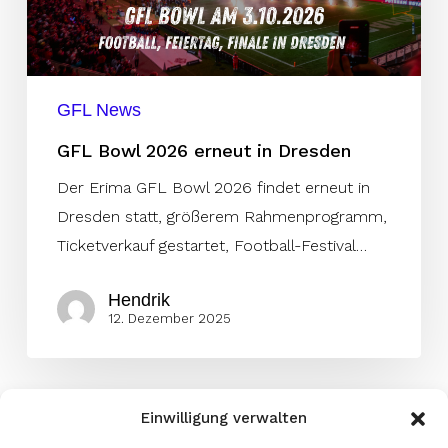
Dresden
GFL News
GFL Bowl 2026 erneut in Dresden
Der Erima GFL Bowl 2026 findet erneut in
Dresden statt, größerem Rahmenprogramm,
Ticketverkauf gestartet, Football-Festival…
Hendrik
12. Dezember 2025
Einwilligung verwalten