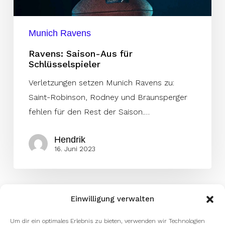
Munich Ravens
Ravens: Saison-Aus für
Schlüsselspieler
Verletzungen setzen Munich Ravens zu:
Saint-Robinson, Rodney und Braunsperger
fehlen für den Rest der Saison.…
Hendrik
16. Juni 2023
Einwilligung verwalten
Um dir ein optimales Erlebnis zu bieten, verwenden wir Technologien