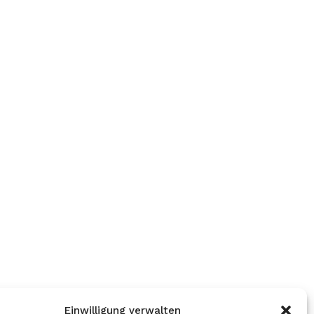
Einwilligung verwalten