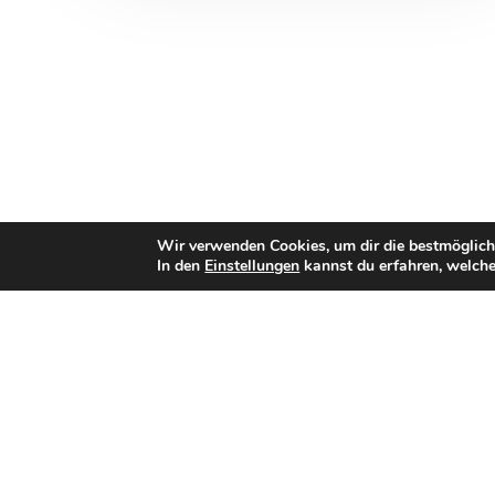
Wir verwenden Cookies, um dir die bestmöglich
In den
Einstellungen
kannst du erfahren, welche