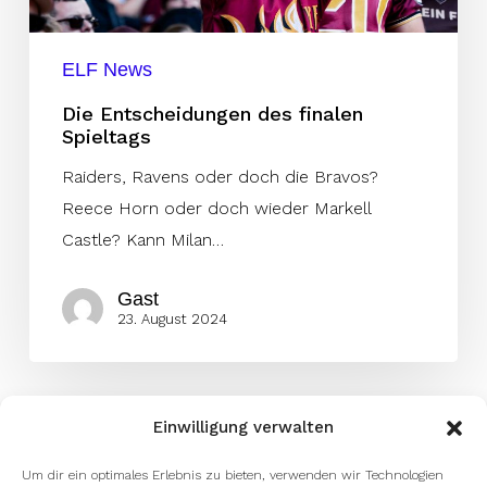
ELF News
Die Entscheidungen des finalen
Spieltags
Raiders, Ravens oder doch die Bravos?
Reece Horn oder doch wieder Markell
Castle? Kann Milan…
Gast
23. August 2024
Einwilligung verwalten
Um dir ein optimales Erlebnis zu bieten, verwenden wir Technologien