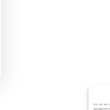
Um dir ein 
Geräteinfor