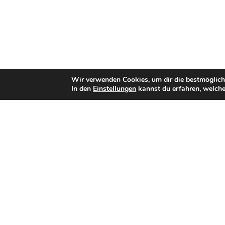
Wir verwenden Cookies, um dir die bestmöglich
In den
Einstellungen
kannst du erfahren, welche