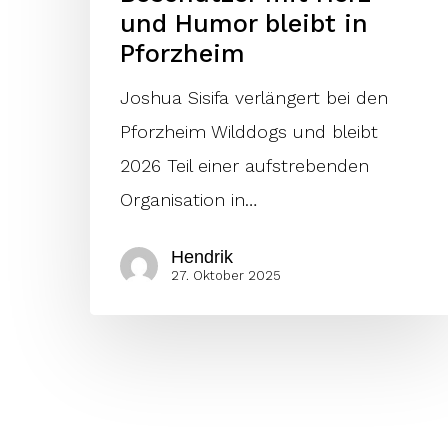
und Humor bleibt in
Pforzheim
Joshua Sisifa verlängert bei den
Pforzheim Wilddogs und bleibt
2026 Teil einer aufstrebenden
Organisation in…
Hendrik
27. Oktober 2025