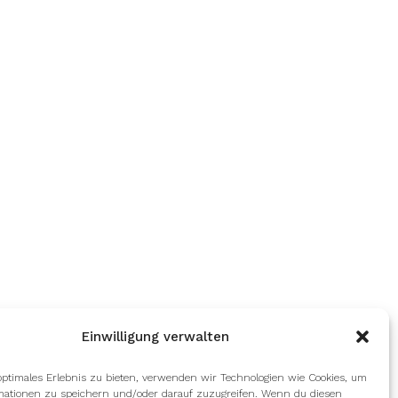
Einwilligung verwalten
optimales Erlebnis zu bieten, verwenden wir Technologien wie Cookies, um
mationen zu speichern und/oder darauf zuzugreifen. Wenn du diesen