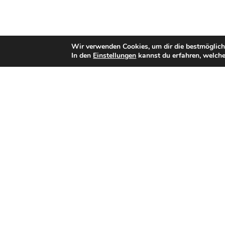
Wir verwenden Cookies, um dir die bestmöglich
In den
Einstellungen
kannst du erfahren, welche