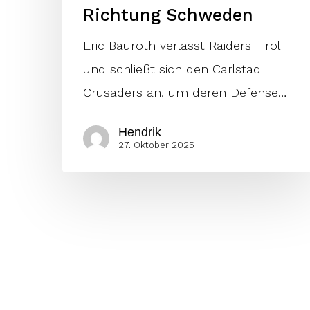
Richtung Schweden
Eric Bauroth verlässt Raiders Tirol
und schließt sich den Carlstad
Crusaders an, um deren Defense…
Hendrik
27. Oktober 2025