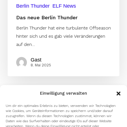
Berlin Thunder
ELF News
Das neue Berlin Thunder
Berlin Thunder hat eine turbulente Offseason
hinter sich und es gab viele Veränderungen
auf den…
Gast
8. Mai 2025
Einwilligung verwalten
Um dir ein optimales Erlebnis zu bieten, verwenden wir Technologien
wie Cookies, um Geräteinformationen zu speichern und/oder darauf
zuzugreifen. Wenn du diesen Technologien zustimmst, können wir
Daten wie das Surfverhalten oder eindeutige IDs auf dieser Website
verarbeiten. Wenn du deine Einwillligung nicht erteilst oder