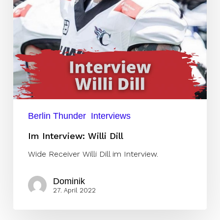
Berlin Thunder
Interviews
Im Interview: Willi Dill
Wide Receiver Willi Dill im Interview.
Dominik
27. April 2022